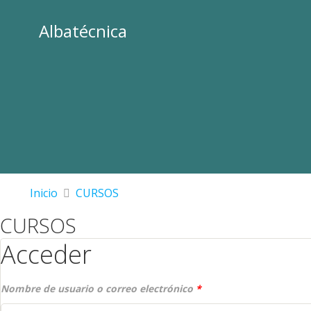
Albatécnica
Inicio
CURSOS
CURSOS
Acceder
Nombre de usuario o correo electrónico
*