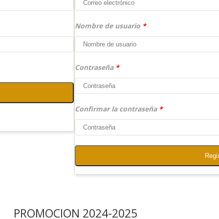
Nombre de usuario
*
Contraseña
*
Confirmar la contraseña
*
Regi
PROMOCION 2024-2025