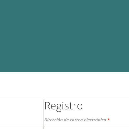
Registro
Dirección de correo electrónico
*